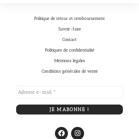
Politique de retour et remboursement
Savoir-faire
Contact
Politiques de confidentialité
Mentions légales
Conditions générales de vente