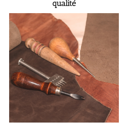
qualité