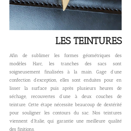
LES TEINTURES
Afin de sublimer les formes géométriques des
modèles Harc, les tranches des sacs sont
soigneusement finalisées à la main. Gage d’une
confection d’exception, elles sont enduites pour en
lisser la surface puis après plusieurs heures de
séchage, recouvertes d’une à deux couches de
teinture. Cette étape nécessite beaucoup de dextérité
pour souligner les contours du sac. Nos teintures
viennent d’Italie, qui garantie une meilleure qualité
des finitions.