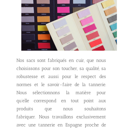
Nos sacs sont fabriqués en cuir, que nous
choisissons pour son toucher, sa qualité, sa
robustesse et aussi pour le respect des
normes et le savoir-faire de la tannerie.
Nous sélectionnons la
matière pour
qu’elle
correspond
en tout point aux
produits que nous souhaitons
fabriquer. Nous travaillons exclusivement
avec une tannerie en Espagne proche de