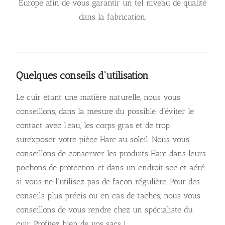
Europe afin de vous garantir un tel niveau de qualité
dans la fabrication.
Quelques conseils d'utilisation
Le cuir étant une matière naturelle, nous vous
conseillons, dans la mesure du possible, d’éviter le
contact avec l’eau, les corps gras et de trop
surexposer votre pièce Harc au soleil. Nous vous
conseillons de conserver les produits Harc dans leurs
pochons de protection et dans un endroit sec et aéré
si vous ne l’utilisez pas de façon régulière. Pour des
conseils plus précis ou en cas de taches, nous vous
conseillons de vous rendre chez un spécialiste du
cuir. Profitez bien de vos sacs !