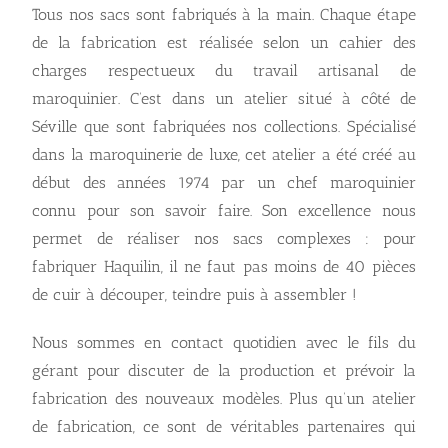
Tous nos sacs sont fabriqués à la main. Chaque étape
de la fabrication est réalisée selon un cahier des
charges respectueux du travail artisanal de
maroquinier. C’est dans un atelier situé à côté de
Séville que sont fabriquées nos collections. Spécialisé
dans la maroquinerie de luxe, cet atelier a été créé au
début des années 1974 par un chef maroquinier
connu pour son savoir faire. Son excellence nous
permet de réaliser nos sacs complexes : pour
fabriquer Haquilin, il ne faut pas moins de 40 pièces
de cuir à découper, teindre puis à assembler !
Nous sommes en contact quotidien avec le fils du
gérant pour discuter de la production et prévoir la
fabrication des nouveaux modèles. Plus qu’un atelier
de fabrication, ce sont de véritables partenaires qui