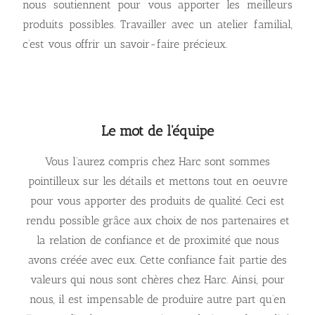
nous soutiennent pour vous apporter les meilleurs
produits possibles. Travailler avec un atelier familial,
c’est vous offrir un savoir-faire précieux.
Le mot de l'équipe
Vous l’aurez compris chez Harc sont sommes
pointilleux sur les détails et mettons tout en oeuvre
pour vous apporter des produits de qualité. Ceci est
rendu possible grâce aux choix de nos partenaires et
la relation de confiance et de proximité que nous
avons créée avec eux. Cette confiance fait partie des
valeurs qui nous sont chères chez Harc.
Ainsi, pour
nous, il est impensable de produire autre part qu’en