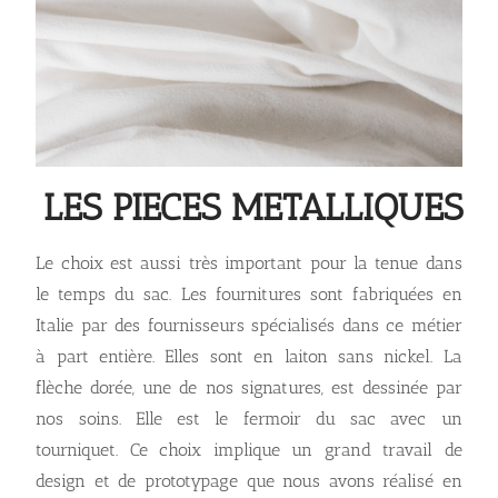
LES PIECES METALLIQUES
Le choix est aussi très important pour la tenue dans
le temps du sac. Les fournitures sont fabriquées en
Italie par des fournisseurs spécialisés dans ce métier
à part entière. Elles sont en laiton sans nickel. La
flèche dorée, une de nos signatures, est dessinée par
nos soins. Elle est le fermoir du sac avec un
tourniquet. Ce choix implique un grand travail de
design et de prototypage que nous avons réalisé en