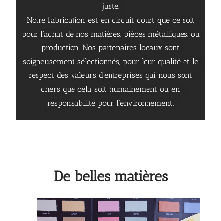
juste.
Notre fabrication est en circuit court que ce soit
pour l’achat de nos matières, pièces métalliques, ou
production. Nos partenaires locaux sont
soigneusement sélectionnés, pour leur qualité et le
respect des valeurs d’entreprises qui nous sont
chers que cela soit humainement ou en
responsabilité pour l’environnement.
De belles matières