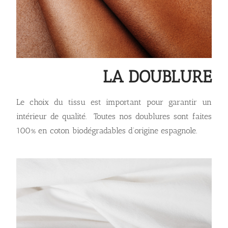
LA DOUBLURE
Le choix du tissu est important pour garantir un
intérieur de qualité. Toutes nos doublures sont faites
100% en coton biodégradables d’origine espagnole.