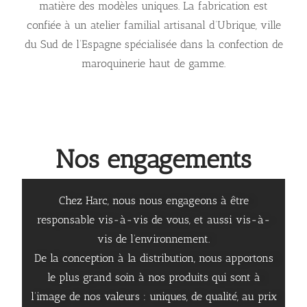
matière des modèles uniques. La fabrication est
confiée à un atelier familial artisanal d’Ubrique, ville
du Sud de l’Espagne spécialisée dans la confection de
maroquinerie haut de gamme.
Nos engagements
Chez Harc, nous nous engageons à être
responsable vis-à-vis de vous, et aussi vis-à-
vis de l’environnement.
De la conception à la distribution, nous apportons
le plus grand soin à nos produits qui sont à
l’image de nos valeurs : uniques, de qualité, au prix