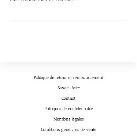
Politique de retour et remboursement
Savoir-faire
Contact
Politiques de confidentialité
Mentions légales
Conditions générales de vente