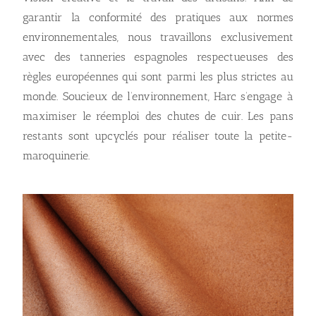
garantir la conformité des pratiques aux normes
environnementales, nous travaillons exclusivement
avec des tanneries espagnoles respectueuses des
règles européennes qui sont parmi les plus strictes au
monde. Soucieux de l’environnement, Harc s’engage à
maximiser le réemploi des chutes de cuir. Les pans
restants sont upcyclés pour réaliser toute la petite-
maroquinerie.