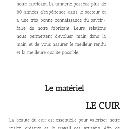
notre fabricant. La tannerie
possède plus de
80 années d’expérience dans le secteur et
a une très bonne connaissance du savoir-
faire de notre fabricant. Leurs relations
nous permettent d’évoluer main dans la
main et de vous assurer le meilleur rendu
et la meilleure qualité possible.
Le matériel
LE CUIR
La beauté du cuir est essentielle pour valoriser notre
vision créative et le travail des artisans. Afin de