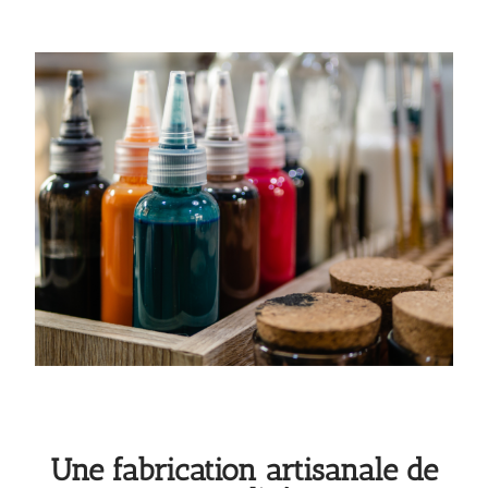
Une fabrication artisanale de