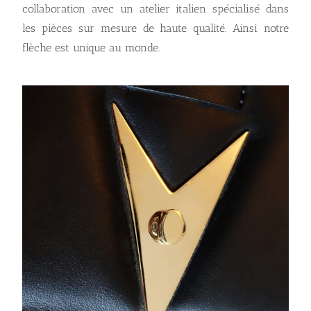
collaboration avec un atelier italien spécialisé dans
les pièces sur mesure de haute qualité. Ainsi notre
flèche est unique au monde.