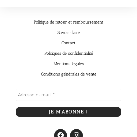
Politique de retour et remboursement
Savoir-faire
Contact
Politiques de confidentialité
Mentions légales
Conditions générales de vente