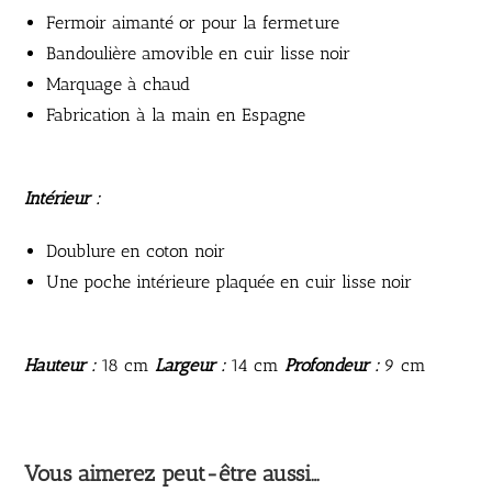
Fermoir aimanté or pour la fermeture
Bandoulière amovible en cuir lisse noir
Marquage à chaud
Fabrication à la main en Espagne
Intérieur :
Doublure en coton noir
Une poche intérieure plaquée en cuir lisse noir
Hauteur :
18 cm
Largeur :
14 cm
Profondeur :
9 cm
Vous aimerez peut-être aussi…