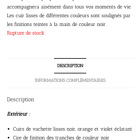
accompagnera aisément dans tous vos moments de vie.
Les cuir lisses de différentes couleurs sont soulignés par
les finitions teintes à la main de couleur noir.
Rupture de stock
DESCRIPTION
INFORMATIONS COMPLÉMENTAIRES
Description
Extérieur :
Cuirs de vachette lisses noir, orange et violet éclatant
Cire de finition des tranches de couleur noir